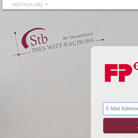
DEUTSCH (DE)