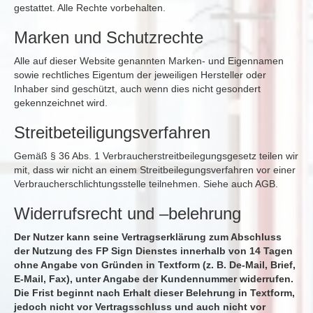
gestattet. Alle Rechte vorbehalten.
Marken und Schutzrechte
Alle auf dieser Website genannten Marken- und Eigennamen
sowie rechtliches Eigentum der jeweiligen Hersteller oder
Inhaber sind geschützt, auch wenn dies nicht gesondert
gekennzeichnet wird.
Streitbeteiligungsverfahren
Gemäß § 36 Abs. 1 Verbraucherstreitbeilegungsgesetz teilen wir
mit, dass wir nicht an einem Streitbeilegungsverfahren vor einer
Verbraucherschlichtungsstelle teilnehmen. Siehe auch AGB.
Widerrufsrecht und –belehrung
Der Nutzer kann seine Vertragserklärung zum Abschluss
der Nutzung des FP Sign Dienstes innerhalb von 14 Tagen
ohne Angabe von Gründen in Textform (z. B. De-Mail, Brief,
E-Mail, Fax), unter Angabe der Kundennummer widerrufen.
Die Frist beginnt nach Erhalt dieser Belehrung in Textform,
jedoch nicht vor Vertragsschluss und auch nicht vor