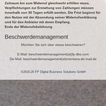
Zeitraum bis zum Widerruf gleichwohl erfüllen muss.
Verpflichtungen zur Erstattung von Zahlungen müssen
innerhalb von 30 Tagen erfüllt werden. Die Frist beginnt für
den Nutzer mit der Absendung seiner Widerrufserklärung
und für den Anbieter mit deren Empfang.
Ende der Widerrufsbelehrung
Beschwerdemanagement
Möchten Sie sich über etwas beschweren?
E-Mail: beschwerdemanagement(at)fp-dbs.com
De-Mail: beschwerdemanagement(at)mentana.de-mail.de
©2016-26 FP Digital Business Solutions GmbH