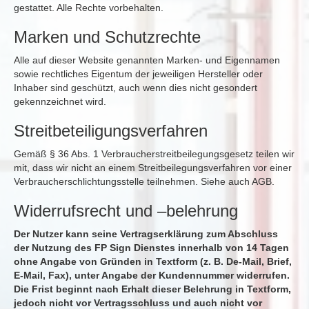
gestattet. Alle Rechte vorbehalten.
Marken und Schutzrechte
Alle auf dieser Website genannten Marken- und Eigennamen
sowie rechtliches Eigentum der jeweiligen Hersteller oder
Inhaber sind geschützt, auch wenn dies nicht gesondert
gekennzeichnet wird.
Streitbeteiligungsverfahren
Gemäß § 36 Abs. 1 Verbraucherstreitbeilegungsgesetz teilen wir
mit, dass wir nicht an einem Streitbeilegungsverfahren vor einer
Verbraucherschlichtungsstelle teilnehmen. Siehe auch AGB.
Widerrufsrecht und –belehrung
Der Nutzer kann seine Vertragserklärung zum Abschluss
der Nutzung des FP Sign Dienstes innerhalb von 14 Tagen
ohne Angabe von Gründen in Textform (z. B. De-Mail, Brief,
E-Mail, Fax), unter Angabe der Kundennummer widerrufen.
Die Frist beginnt nach Erhalt dieser Belehrung in Textform,
jedoch nicht vor Vertragsschluss und auch nicht vor