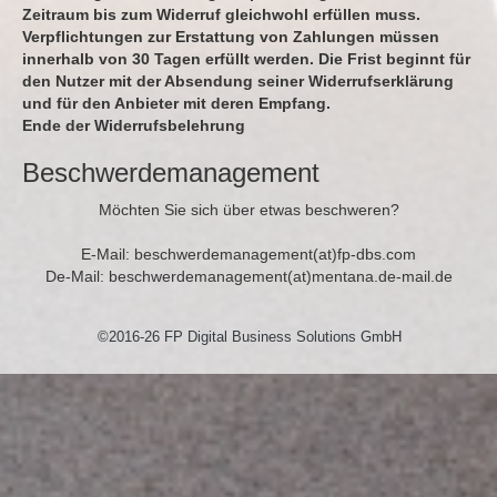
Zeitraum bis zum Widerruf gleichwohl erfüllen muss.
Verpflichtungen zur Erstattung von Zahlungen müssen
innerhalb von 30 Tagen erfüllt werden. Die Frist beginnt für
den Nutzer mit der Absendung seiner Widerrufserklärung
und für den Anbieter mit deren Empfang.
Ende der Widerrufsbelehrung
Beschwerdemanagement
Möchten Sie sich über etwas beschweren?
E-Mail: beschwerdemanagement(at)fp-dbs.com
De-Mail: beschwerdemanagement(at)mentana.de-mail.de
©2016-26 FP Digital Business Solutions GmbH